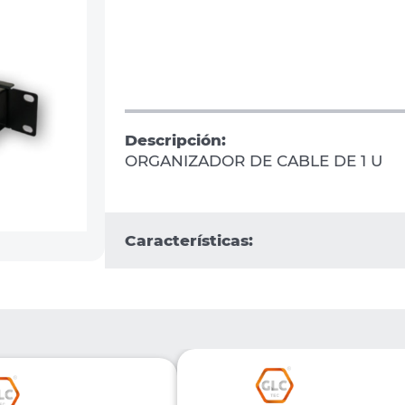
Descripción:
ORGANIZADOR DE CABLE DE 1 U
Características: