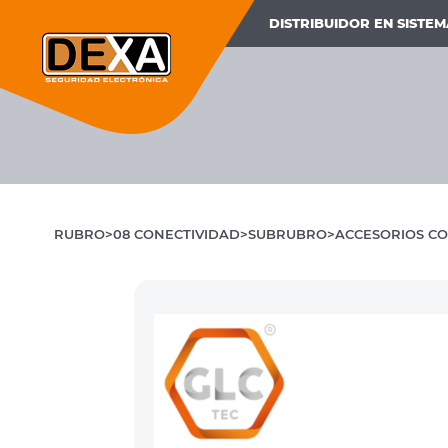
DISTRIBUIDOR EN SISTE
RUBRO
08 CONECTIVIDAD
SUBRUBRO
ACCESORIOS CO