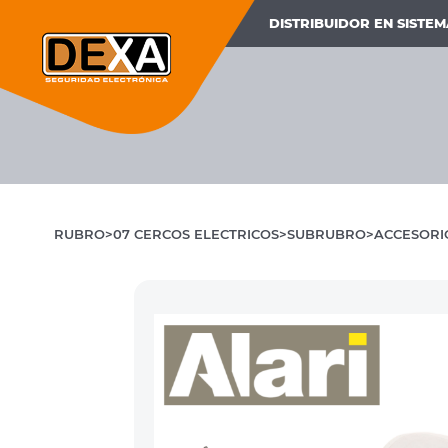
DISTRIBUIDOR EN SISTE
RUBRO
07 CERCOS ELECTRICOS
SUBRUBRO
ACCESORI