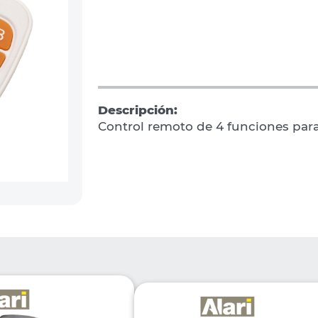
Descripción:
Control remoto de 4 funciones par