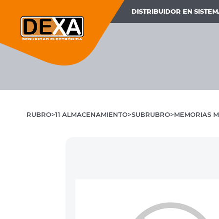
DISTRIBUIDOR EN SISTE
RUBRO
11 ALMACENAMIENTO
SUBRUBRO
MEMORIAS M