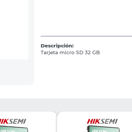
Descripción:
Tarjeta micro SD 32 GB