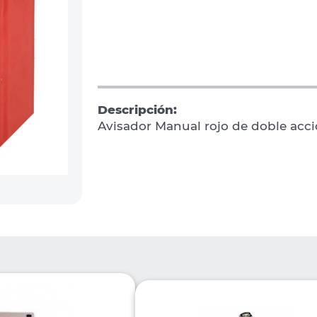
Descripción:
Avisador Manual rojo de doble acc