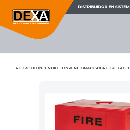
DISTRIBUIDOR EN SISTE
RUBRO
10 INCENDIO CONVENCIONAL
SUBRUBRO
ACCE