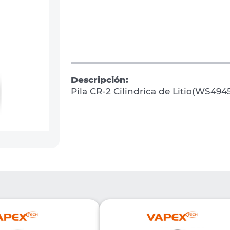
Descripción:
Pila CR-2 Cilindrica de Litio(WS494