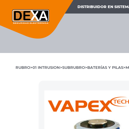
DISTRIBUIDOR EN SISTE
RUBRO
01 INTRUSION
SUBRUBRO
BATERÍAS Y PILAS
M