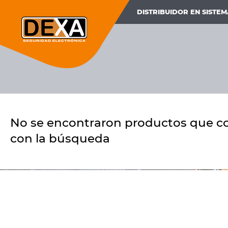
DISTRIBUIDOR EN SISTE
No se encontraron productos que c
con la búsqueda