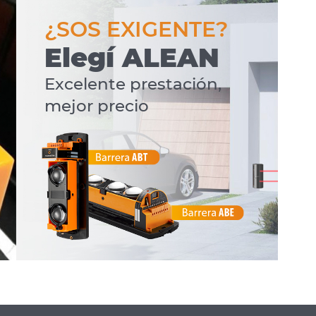
¿SOS EXIGENTE?
Elegí ALEAN
Excelente prestación,
mejor precio