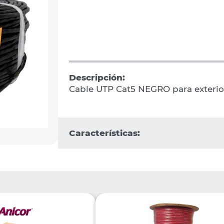
Descripción:
Cable UTP Cat5 NEGRO para exterio
Características: