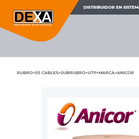
DISTRIBUIDOR EN SISTE
RUBRO
05 CABLES
SUBRUBRO
UTP
MARCA
ANICOR