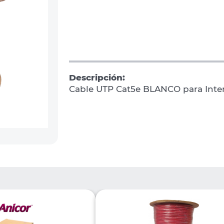
Descripción:
Cable UTP Cat5e BLANCO para Interi