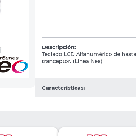
Descripción:
Teclado LCD Alfanumérico de hasta
tranceptor. (Linea Nea)
Características: