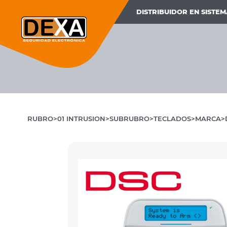
DISTRIBUIDOR EN SISTE
RUBRO
01 INTRUSION
SUBRUBRO
TECLADOS
MARCA