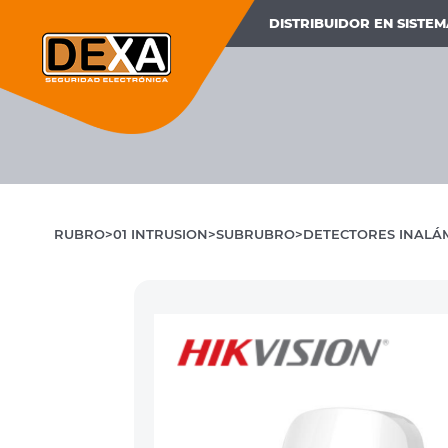
DISTRIBUIDOR EN SISTE
RUBRO
01 INTRUSION
SUBRUBRO
DETECTORES INALÁ