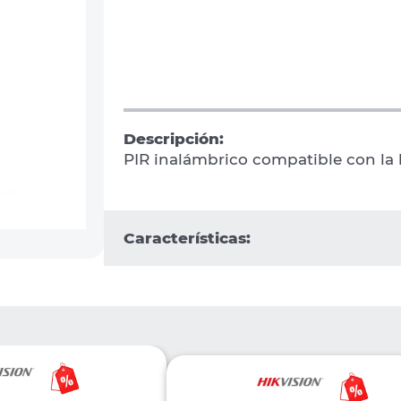
Descripción:
PIR inalámbrico compatible con la
Características: