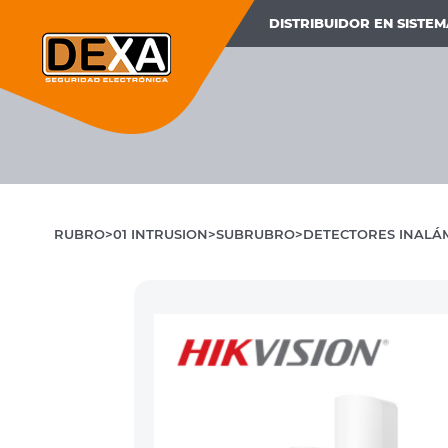
DISTRIBUIDOR EN SISTE
RUBRO
01 INTRUSION
SUBRUBRO
DETECTORES INALÁ