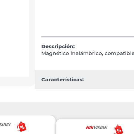
Descripción:
Magnético inalámbrico, compatible
Características: