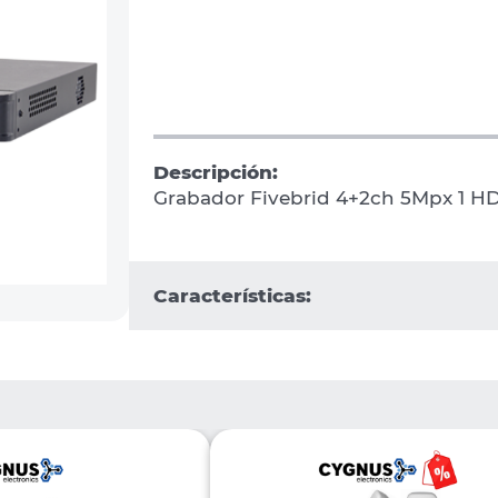
Descripción:
Grabador Fivebrid 4+2ch 5Mpx 1 HD
Características: