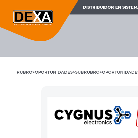
DISTRIBUIDOR EN SISTE
RUBRO
OPORTUNIDADES
SUBRUBRO
OPORTUNIDADE