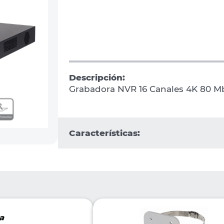
Descripción:
Grabadora NVR 16 Canales 4K 80 M
Características: