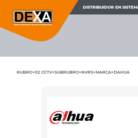
DISTRIBUIDOR EN SISTE
RUBRO
02 CCTV
SUBRUBRO
NVRS
MARCA
DAHUA