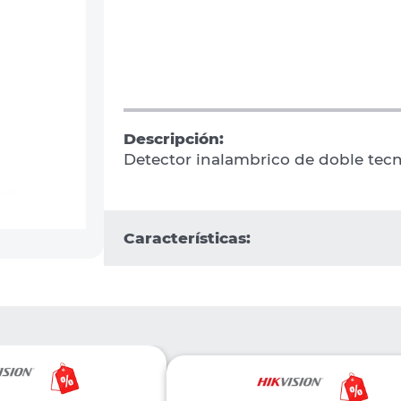
Descripción:
Detector inalambrico de doble tec
Características: