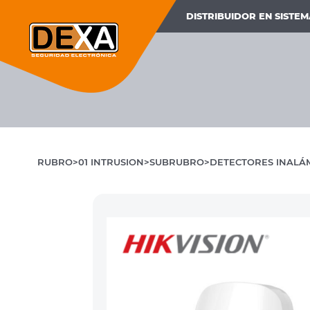
DISTRIBUIDOR EN SISTE
RUBRO
01 INTRUSION
SUBRUBRO
DETECTORES INALÁ