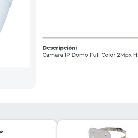
Descripción:
Camara IP Domo Full Color 2Mpx H