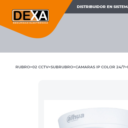
DISTRIBUIDOR EN SISTE
RUBRO
02 CCTV
SUBRUBRO
CAMARAS IP COLOR 24/7