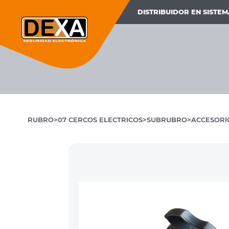
DISTRIBUIDOR EN SISTE
RUBRO
07 CERCOS ELECTRICOS
SUBRUBRO
ACCESORI