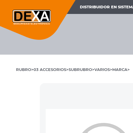
DISTRIBUIDOR EN SISTE
RUBRO
03 ACCESORIOS
SUBRUBRO
VARIOS
MARCA