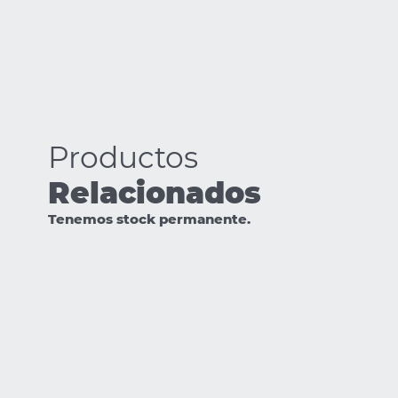
Productos
Relacionados
Tenemos stock permanente.