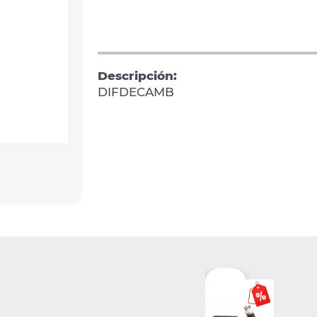
Descripción:
DIFDECAMB