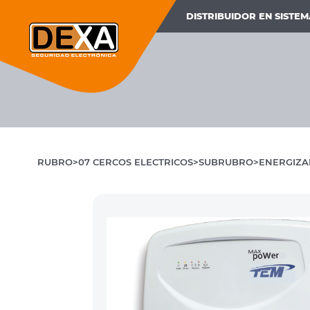
DISTRIBUIDOR EN SISTE
RUBRO
07 CERCOS ELECTRICOS
SUBRUBRO
ENERGIZ