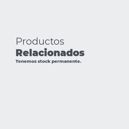
Productos
Relacionados
Tenemos stock permanente.