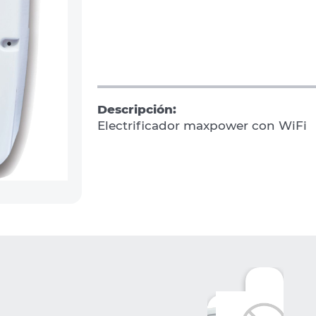
Descripción:
Electrificador maxpower con WiFi