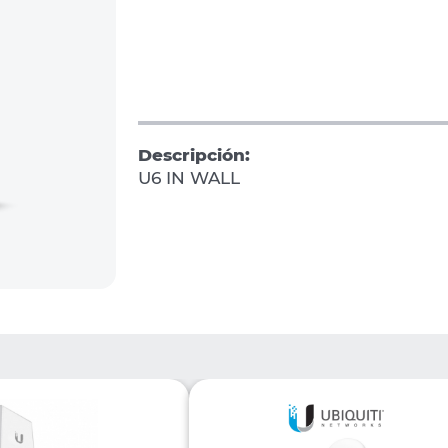
Descripción:
U6 IN WALL