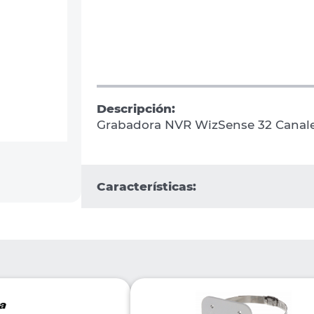
Descripción:
Grabadora NVR WizSense 32 Canal
Características: