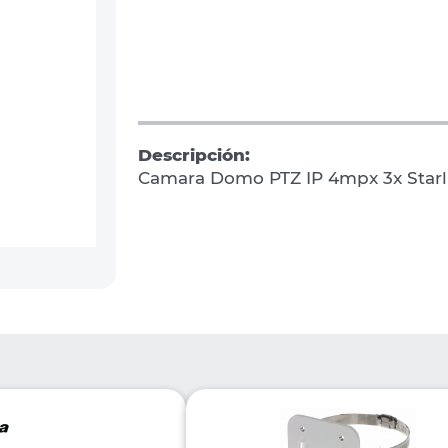
Descripción:
Camara Domo PTZ IP 4mpx 3x Starl