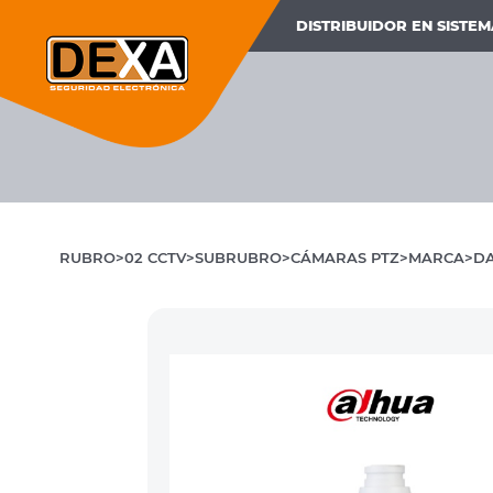
DISTRIBUIDOR EN SISTE
RUBRO
02 CCTV
SUBRUBRO
CÁMARAS PTZ
MARCA
D