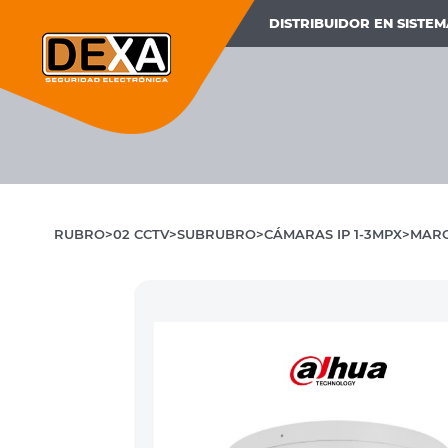
DISTRIBUIDOR EN SISTE
RUBRO
02 CCTV
SUBRUBRO
CÁMARAS IP 1-3MPX
MAR