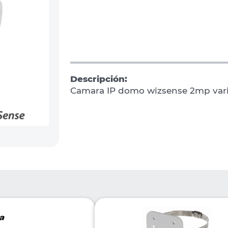
Descripción:
Camara IP domo wizsense 2mp vari