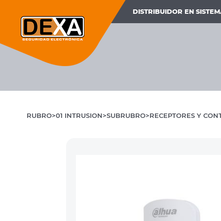
DISTRIBUIDOR EN SISTE
RUBRO
01 INTRUSION
SUBRUBRO
RECEPTORES Y CON