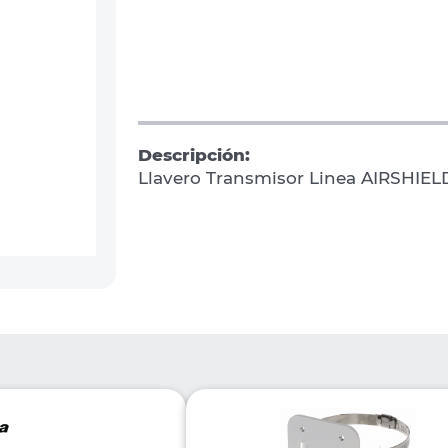
Descripción:
Llavero Transmisor Linea AIRSHIEL