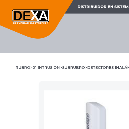
DISTRIBUIDOR EN SISTE
RUBRO
01 INTRUSION
SUBRUBRO
DETECTORES INALÁ