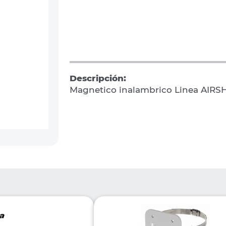
Descripción:
Magnetico inalambrico Linea AIRS