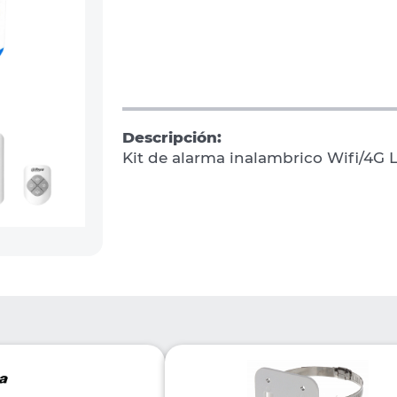
Descripción:
Kit de alarma inalambrico Wifi/4G 