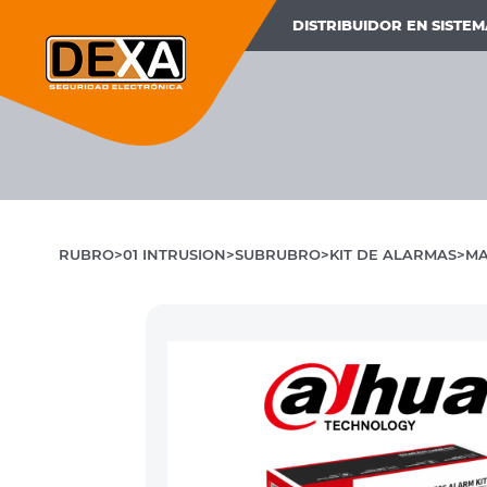
DISTRIBUIDOR EN SISTE
RUBRO
01 INTRUSION
SUBRUBRO
KIT DE ALARMAS
MA