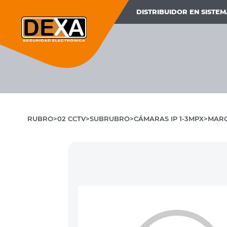
DISTRIBUIDOR EN SISTE
RUBRO
02 CCTV
SUBRUBRO
CÁMARAS IP 1-3MPX
MAR