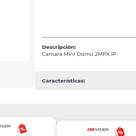
Descripción:
Camara Mini Domo 2MPX IP
Características: