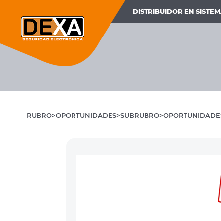
DISTRIBUIDOR EN SISTE
RUBRO
OPORTUNIDADES
SUBRUBRO
OPORTUNIDADE