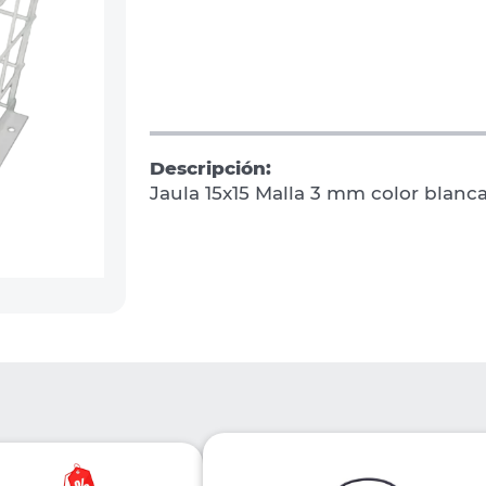
Descripción:
Jaula 15x15 Malla 3 mm color blanc