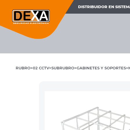
DISTRIBUIDOR EN SISTE
RUBRO
02 CCTV
SUBRUBRO
GABINETES Y SOPORTES