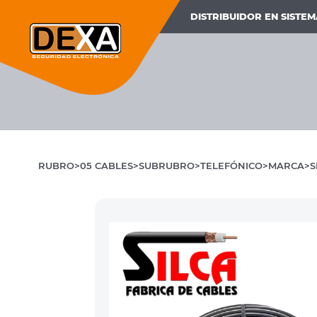
DISTRIBUIDOR EN SISTE
RUBRO
05 CABLES
SUBRUBRO
TELEFÓNICO
MARCA
S