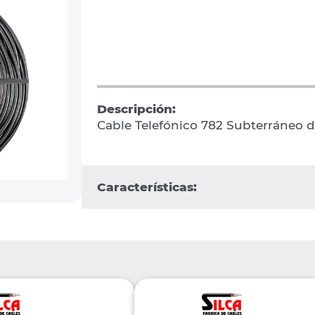
Descripción:
Cable Telefónico 782 Subterráneo d
Características: