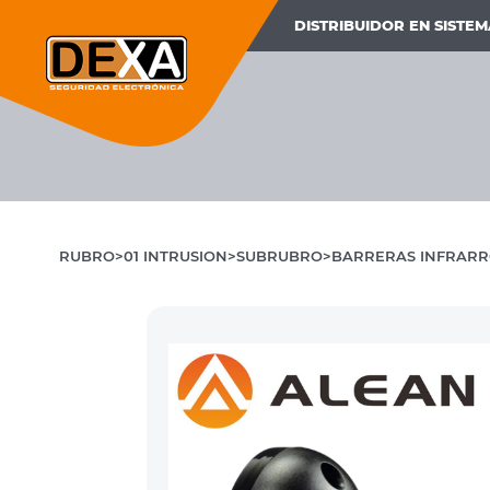
DISTRIBUIDOR EN SISTE
RUBRO
01 INTRUSION
SUBRUBRO
BARRERAS INFRARR