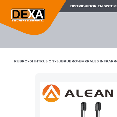
DISTRIBUIDOR EN SISTE
RUBRO
01 INTRUSION
SUBRUBRO
BARRALES INFRARR