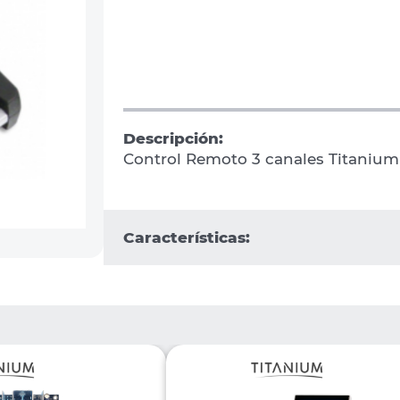
Descripción:
Control Remoto 3 canales Titanium
Características: