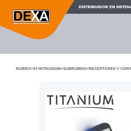
DISTRIBUIDOR EN SISTE
RUBRO
01 INTRUSION
SUBRUBRO
RECEPTORES Y CON