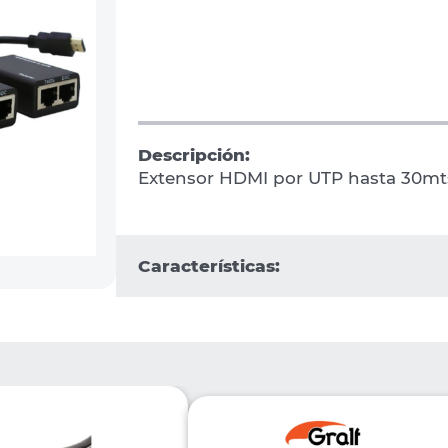
Descripción:
Extensor HDMI por UTP hasta 30mt
Características: