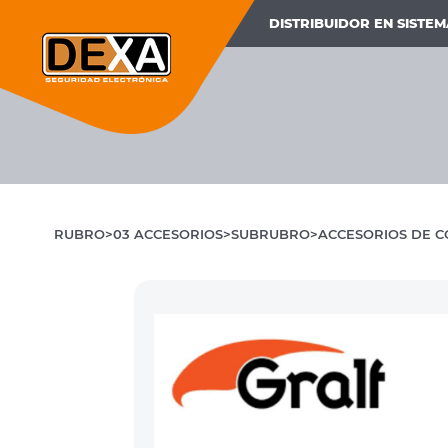
DISTRIBUIDOR EN SISTE
RUBRO
03 ACCESORIOS
SUBRUBRO
ACCESORIOS DE C