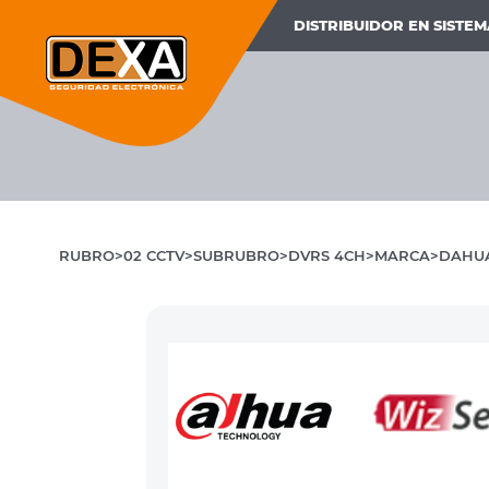
DISTRIBUIDOR EN SISTE
RUBRO
02 CCTV
SUBRUBRO
DVRS 4CH
MARCA
DAHU