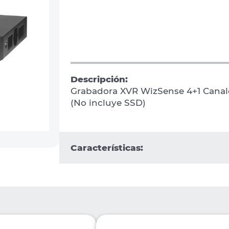
Descripción:
Grabadora XVR WizSense 4+1 Canale
(No incluye SSD)
Características: