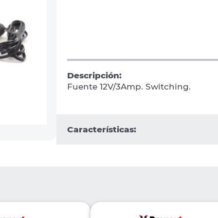
Descripción:
Fuente 12V/3Amp. Switching.
Características: