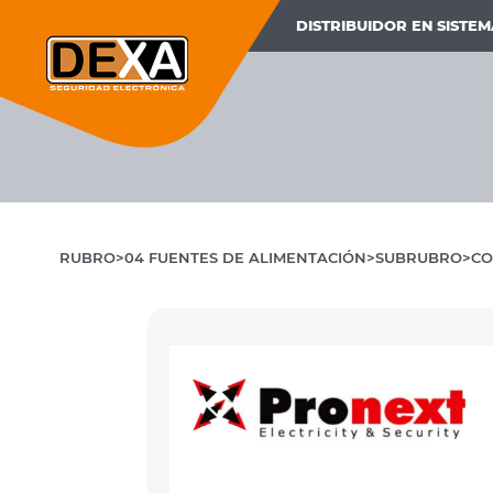
DISTRIBUIDOR EN SISTE
RUBRO
04 FUENTES DE ALIMENTACIÓN
SUBRUBRO
CO