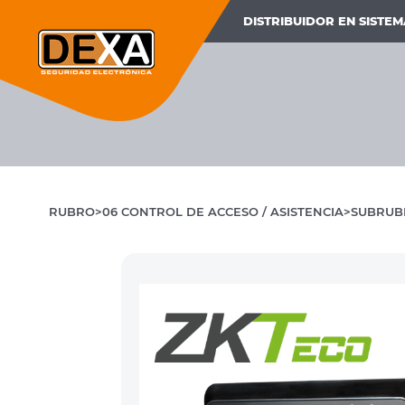
DISTRIBUIDOR EN SISTE
RUBRO
06 CONTROL DE ACCESO / ASISTENCIA
SUBRUB