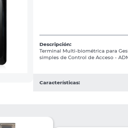
Descripción:
Terminal Multi-biométrica para Ges
simples de Control de Acceso - A
Características: