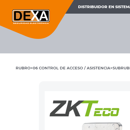
DISTRIBUIDOR EN SISTE
RUBRO
06 CONTROL DE ACCESO / ASISTENCIA
SUBRUB