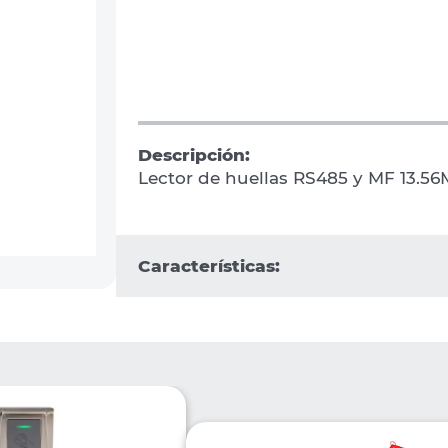
Descripción:
Lector de huellas RS485 y MF 13.56
Características: