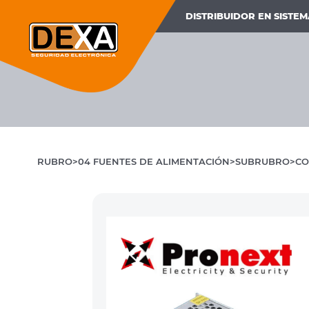
DISTRIBUIDOR EN SISTE
RUBRO
04 FUENTES DE ALIMENTACIÓN
SUBRUBRO
CO