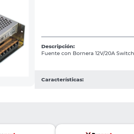
Descripción:
Fuente con Bornera 12V/20A Switch
Características: