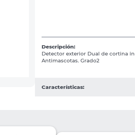
Descripción:
Detector exterior Dual de cortina i
Antimascotas. Grado2
Características: