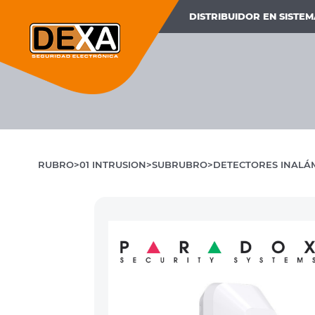
DISTRIBUIDOR EN SISTE
RUBRO
01 INTRUSION
SUBRUBRO
DETECTORES INALÁ