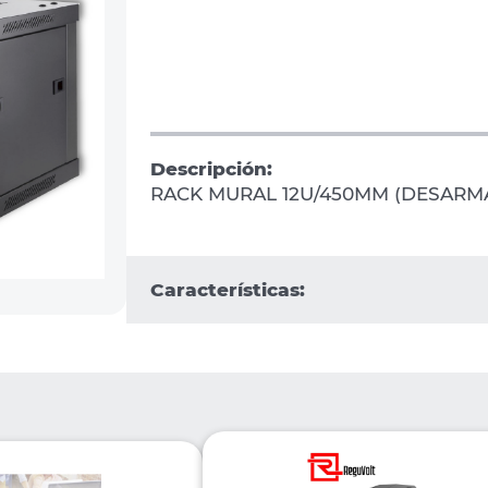
Descripción:
RACK MURAL 12U/450MM (DESARM
Características: