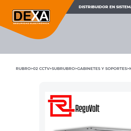
DISTRIBUIDOR EN SISTE
RUBRO
02 CCTV
SUBRUBRO
GABINETES Y SOPORTES