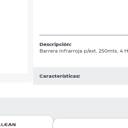
Descripción:
Barrera infrarroja p/ext. 250mts. 4
Características: