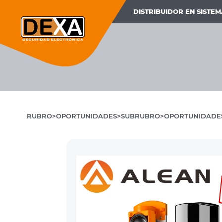
DISTRIBUIDOR EN SISTE
RUBRO
OPORTUNIDADES
SUBRUBRO
OPORTUNIDADE