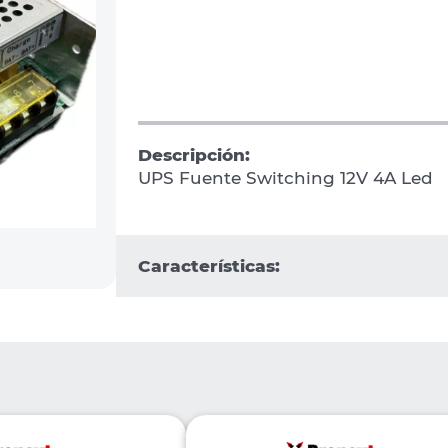
Descripción:
UPS Fuente Switching 12V 4A Led
Características: