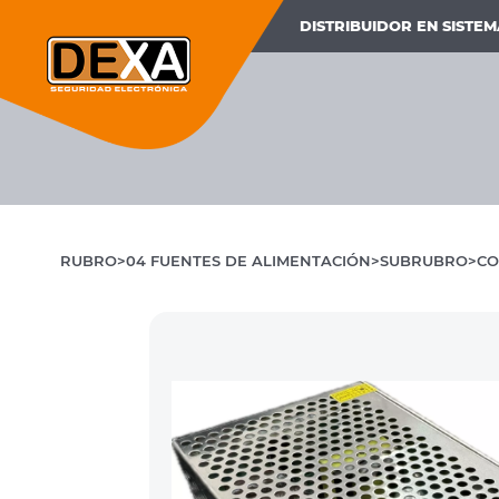
DISTRIBUIDOR EN SISTE
RUBRO
04 FUENTES DE ALIMENTACIÓN
SUBRUBRO
CO