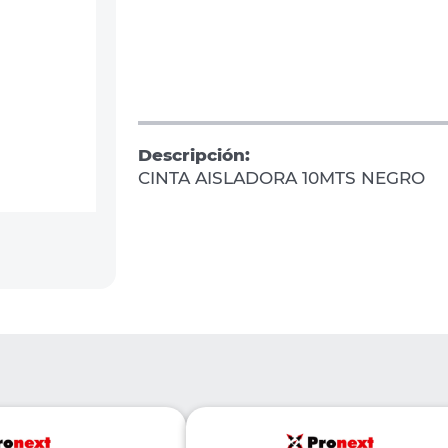
Descripción:
CINTA AISLADORA 10MTS NEGRO