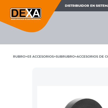
DISTRIBUIDOR EN SISTE
RUBRO
03 ACCESORIOS
SUBRUBRO
ACCESORIOS DE C