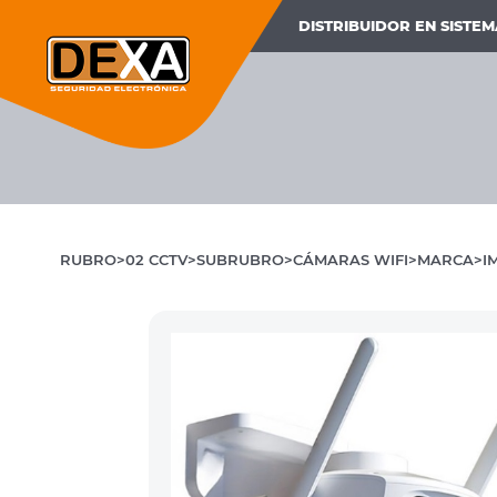
DISTRIBUIDOR EN SISTE
RUBRO
02 CCTV
SUBRUBRO
CÁMARAS WIFI
MARCA
I