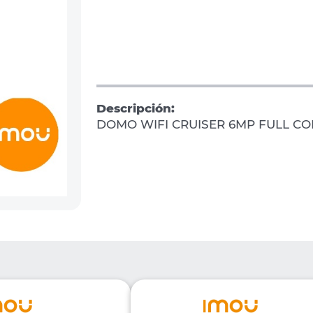
Descripción:
DOMO WIFI CRUISER 6MP FULL CO