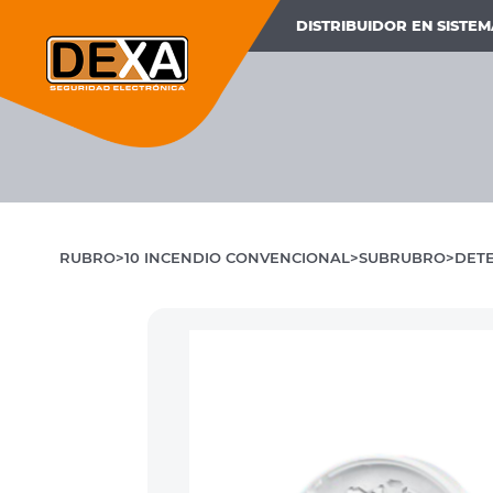
DISTRIBUIDOR EN SISTE
RUBRO
10 INCENDIO CONVENCIONAL
SUBRUBRO
DETE