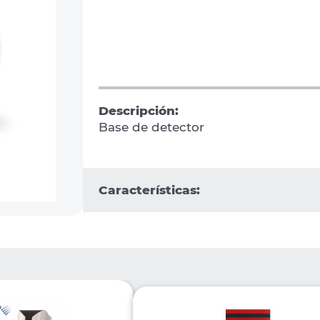
Descripción:
Base de detector
Características: