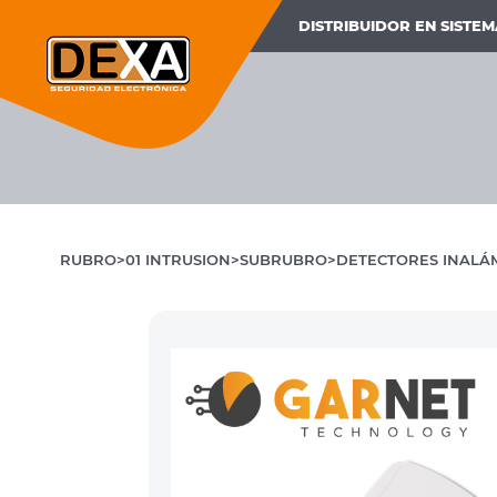
DISTRIBUIDOR EN SISTE
RUBRO
01 INTRUSION
SUBRUBRO
DETECTORES INALÁ