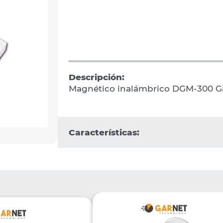
Descripción:
Magnético inalámbrico DGM-300 Ga
Características: