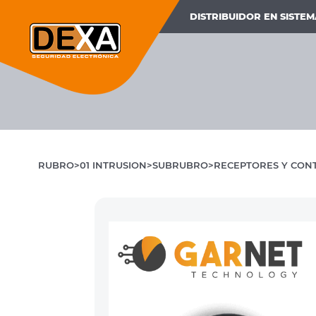
DISTRIBUIDOR EN SISTE
RUBRO
01 INTRUSION
SUBRUBRO
RECEPTORES Y CON