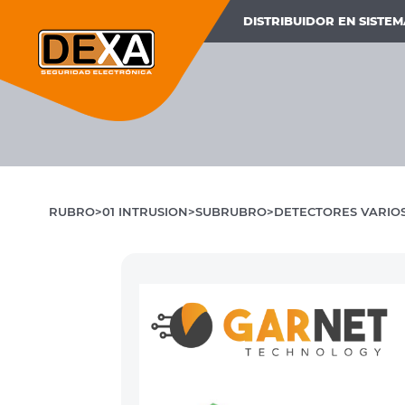
DISTRIBUIDOR EN SISTE
RUBRO
01 INTRUSION
SUBRUBRO
DETECTORES VARIOS