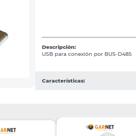
Descripción:
USB para conexión por BUS-D485
Características: