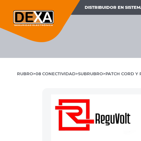
DISTRIBUIDOR EN SISTE
RUBRO
08 CONECTIVIDAD
SUBRUBRO
PATCH CORD Y 