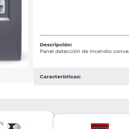
Descripción:
Panel detección de incendio conve
Características: