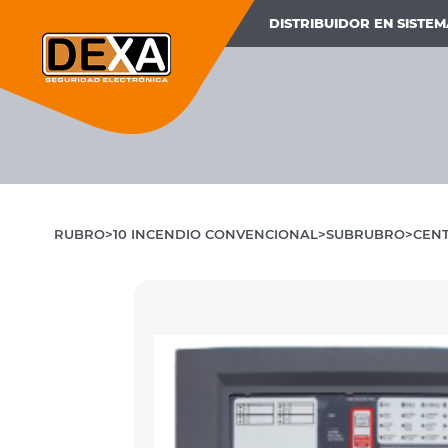
DISTRIBUIDOR EN SISTE
RUBRO
10 INCENDIO CONVENCIONAL
SUBRUBRO
CENT